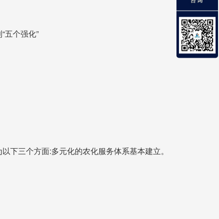
“五个强化”
以下三个方面:多元化的农化服务体系基本建立。