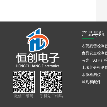
产品导航
农药残留检测
食品安全检测
荧光（ATP）
土壤养分检测
水质检测仪
试剂和配件
微信二维码
手机站二维码