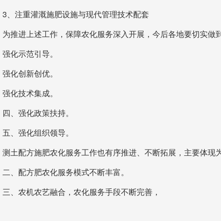
3、注重灌溉施肥设施与现代管理技术配套
为推进上述工作，保障农化服务深入开展，今后各地要切实做到
强化示范引导。
强化创新创优。
强化技术集成。
四、强化政策扶持。
五、强化组织领导。
测土配方施肥农化服务工作也有序推进、不断拓展，主要体现为
二、配方肥农化服务模式不断丰富。
三、农机农艺融合，农化服务手段不断完善，