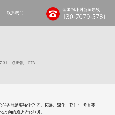
全国24小时咨询热线
联系我们
130-7079-5781
7:31 点击数：
973
。
心任务就是要强化“巩固、拓展、深化、延伸”，尤其要
体化方面的施肥农化服务。