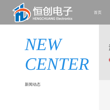
首页
NEW
CENTER
新闻动态