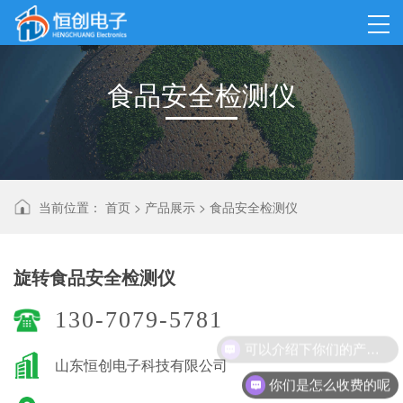
食品安全检测仪
当前位置：
首页
>
产品展示
>
食品安全检测仪
旋转食品安全检测仪
130-7079-5781
可以介绍下你们的产品么
山东恒创电子科技有限公司
你们是怎么收费的呢