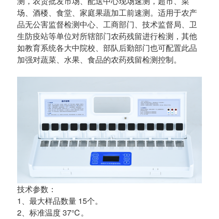
测，农贸批发市场、配送中心现场速测，超市、菜
场、酒楼、食堂、家庭果蔬加工前速测。适用于农产
品无公害监督检测中心、工商部门、技术监督局、卫
生防疫站等单位对所辖部门农药残留进行检测，其他
如教育系统各大中院校、部队后勤部门也可配置此品
加强对蔬菜、水果、食品的农药残留检测控制。
技术参数：
1、最大样品数量 15个。
2、标准温度 37℃。