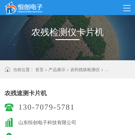
农残检测仪卡片机
当前位置：
首页
>
产品展示
>
农药残留检测仪
>
农残检测仪卡片
农残速测卡片机
130-7079-5781
山东恒创电子科技有限公司